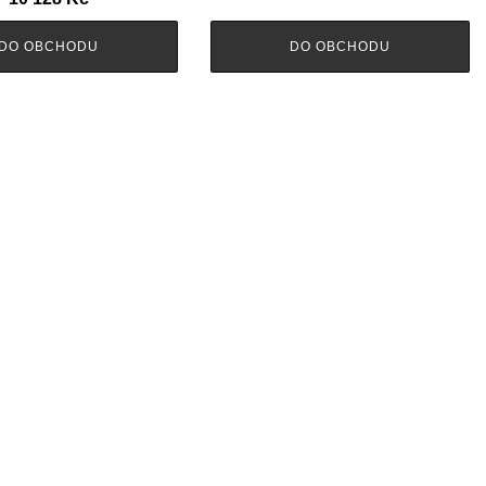
DO OBCHODU
DO OBCHODU