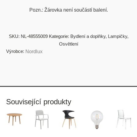
Pozn.: Žárovka není součástí balení.
SKU:
NL-48555009
Kategorie:
Bydlení a doplňky
,
Lampičky
,
Osvětlení
Výrobce:
Nordlux
Související produkty