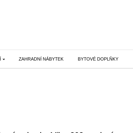
Í
ZAHRADNÍ NÁBYTEK
BYTOVÉ DOPLŇKY