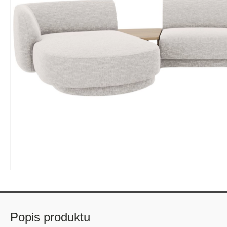
Popis produktu