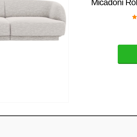
Micadoni Ro